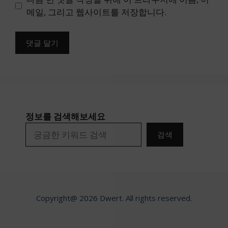
트
메일, 그리고 웹사이트를 저장합니다.
정보를 검색해보세요
검색
Copyright@ 2026 Dwert. All rights reserved.