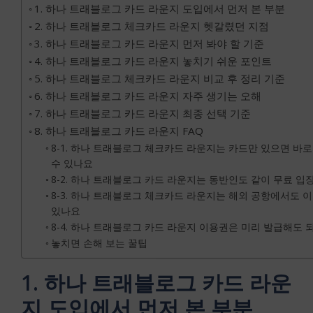
1. 하나 트래블로그 카드 라운지 도입에서 먼저 본 부분
2. 하나 트래블로그 체크카드 라운지 헷갈렸던 지점
3. 하나 트래블로그 카드 라운지 먼저 봐야 할 기준
4. 하나 트래블로그 카드 라운지 놓치기 쉬운 포인트
5. 하나 트래블로그 체크카드 라운지 비교 후 정리 기준
6. 하나 트래블로그 카드 라운지 자주 생기는 오해
7. 하나 트래블로그 카드 라운지 최종 선택 기준
8. 하나 트래블로그 카드 라운지 FAQ
8-1. 하나 트래블로그 체크카드 라운지는 카드만 있으면 바
수 있나요
8-2. 하나 트래블로그 카드 라운지는 동반인도 같이 무료 
8-3. 하나 트래블로그 체크카드 라운지는 해외 공항에서도 
있나요
8-4. 하나 트래블로그 카드 라운지 이용권은 미리 발급해도 
놓치면 손해 보는 꿀팁
1. 하나 트래블로그 카드 라운
지 도입에서 먼저 본 부분