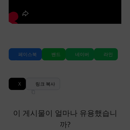
페이스북
밴드
네이버
라인
X
링크 복사
이 게시물이 얼마나 유용했습니
까?