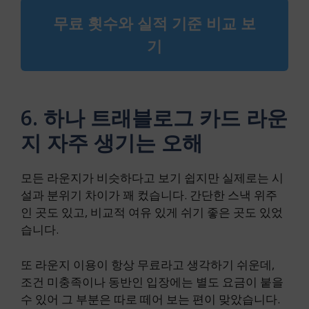
무료 횟수와 실적 기준 비교 보
기
6. 하나 트래블로그 카드 라운
지 자주 생기는 오해
모든 라운지가 비슷하다고 보기 쉽지만 실제로는 시
설과 분위기 차이가 꽤 컸습니다. 간단한 스낵 위주
인 곳도 있고, 비교적 여유 있게 쉬기 좋은 곳도 있었
습니다.
또 라운지 이용이 항상 무료라고 생각하기 쉬운데,
조건 미충족이나 동반인 입장에는 별도 요금이 붙을
수 있어 그 부분은 따로 떼어 보는 편이 맞았습니다.