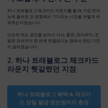
하나 트래블로그 체크카드 라운지를 볼 때 가장 먼저
눈에 들어온 건 공항에서 기다리는 시간을 어떻게 바
꿔주는지였습니다.
단순히 쉬는 공간을 넘어서 식사, 충전, 와이파이, 조
용한 좌석까지 한 번에 연결된다는 점에서 판단 기준
이 달라졌습니다.
2. 하나 트래블로그 체크카드
라운지 헷갈렸던 지점
하나 트래블로그 혜택 & 체크카
드 당일 발급 받는법까지 총정