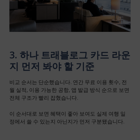
3. 하나 트래블로그 카드 라운
지 먼저 봐야 할 기준
비교 순서는 단순했습니다. 연간 무료 이용 횟수, 전
월 실적, 이용 가능한 공항, 앱 발급 방식 순으로 보면
전체 구조가 빨리 잡혔습니다.
이 순서대로 보면 혜택이 좋아 보여도 실제 여행 일
정에서 쓸 수 있는지 아닌지가 먼저 구분됐습니다.