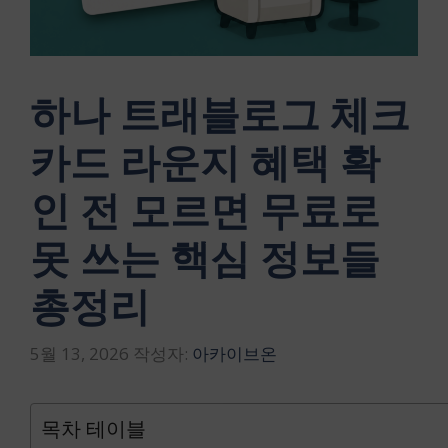
하나 트래블로그 체크
카드 라운지 혜택 확
인 전 모르면 무료로
못 쓰는 핵심 정보들
총정리
5월 13, 2026
작성자:
아카이브온
목차 테이블