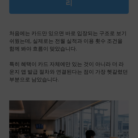
리
처음에는 카드만 있으면 바로 입장되는 구조로 보기
쉬웠는데, 실제로는 전월 실적과 이용 횟수 조건을
함께 봐야 흐름이 맞았습니다.
특히 혜택이 카드 자체에만 있는 것이 아니라 더 라
운지 앱 발급 절차와 연결된다는 점이 가장 헷갈렸던
부분으로 남았습니다.