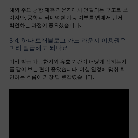
해외 주요 공항 제휴 라운지에서 연결되는 구조로 보
이지만, 공항과 터미널별 가능 여부를 앱에서 먼저
확인하는 과정이 중요했습니다.
8-4. 하나 트래블로그 카드 라운지 이용권은
미리 발급해도 되나요
미리 발급 가능한지와 유효 기간이 어떻게 잡히는지
를 같이 보는 편이 좋았습니다. 여행 일정에 맞춰 확
인하는 흐름이 가장 덜 헷갈렸습니다.