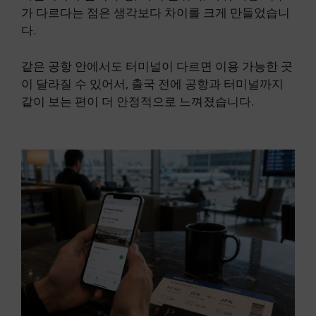
가 다르다는 점은 생각보다 차이를 크게 만들었습니
다.
같은 공항 안에서도 터미널이 다르면 이용 가능한 곳
이 달라질 수 있어서, 출국 전에 공항과 터미널까지
같이 보는 편이 더 안정적으로 느껴졌습니다.