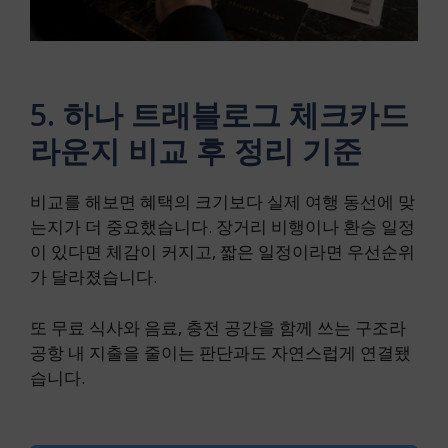
5. 하나 트래블로그 체크카드
라운지 비교 후 정리 기준
비교를 해보면 혜택의 크기보다 실제 여행 동선에 맞
는지가 더 중요했습니다. 장거리 비행이나 환승 일정
이 있다면 체감이 커지고, 짧은 일정이라면 우선순위
가 달라졌습니다.
또 무료 식사와 음료, 충전 공간을 함께 쓰는 구조라
공항 내 지출을 줄이는 판단과도 자연스럽게 연결됐
습니다.