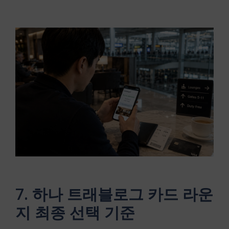
7. 하나 트래블로그 카드 라운
지 최종 선택 기준