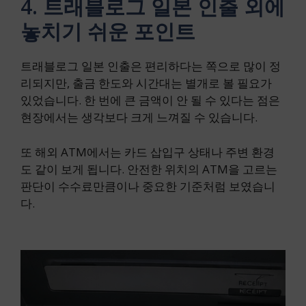
4. 트래블로그 일본 인출 외에
놓치기 쉬운 포인트
트래블로그 일본 인출은 편리하다는 쪽으로 많이 정
리되지만, 출금 한도와 시간대는 별개로 볼 필요가
있었습니다. 한 번에 큰 금액이 안 될 수 있다는 점은
현장에서는 생각보다 크게 느껴질 수 있습니다.
또 해외 ATM에서는 카드 삽입구 상태나 주변 환경
도 같이 보게 됩니다. 안전한 위치의 ATM을 고르는
판단이 수수료만큼이나 중요한 기준처럼 보였습니
다.