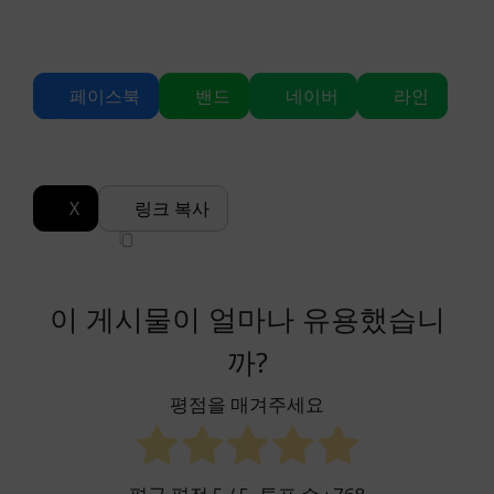
페이스북
밴드
네이버
라인
X
링크 복사
이 게시물이 얼마나 유용했습니
까?
평점을 매겨주세요