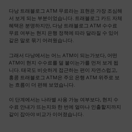
다낭 트래블로그 ATM 무료라는 표현은 가장 조심해
서 보게 되는 부분이었습니다. 트래블로그 카드 자체
혜택은 분명하지만, 다낭 트래블로그 ATM 수수료
무료 여부는 현지 은행 정책에 따라 달라질 수 있어
같은 말로 묶기 어려웠습니다.
그래서 다낭에서는 어느 ATM이 되는가보다, 어떤
ATM이 현지 수수료를 덜 붙이는가를 먼저 보게 됩
니다. 태국도 비슷하게 접근하는 편이 자연스럽고,
홍콩 트래블로그 ATM은 주요 은행 ATM 위주로 보
는 흐름이 더 편해 보였습니다.
이 단계에서는 나라별 사용 가능 여부보다, 현지 수
수료 안내가 뜨는지와 한 번에 얼마나 인출할지까지
같이 잡아야 비교가 이어졌습니다.