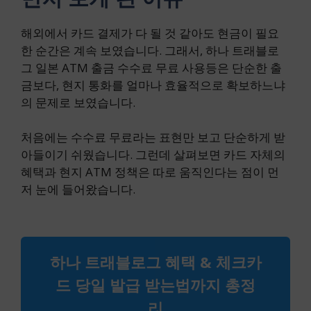
해외에서 카드 결제가 다 될 것 같아도 현금이 필요
한 순간은 계속 보였습니다. 그래서, 하나 트래블로
그 일본 ATM 출금 수수료 무료 사용등은 단순한 출
금보다, 현지 통화를 얼마나 효율적으로 확보하느냐
의 문제로 보였습니다.
처음에는 수수료 무료라는 표현만 보고 단순하게 받
아들이기 쉬웠습니다. 그런데 살펴보면 카드 자체의
혜택과 현지 ATM 정책은 따로 움직인다는 점이 먼
저 눈에 들어왔습니다.
하나 트래블로그 혜택 & 체크카
드 당일 발급 받는법까지 총정
리