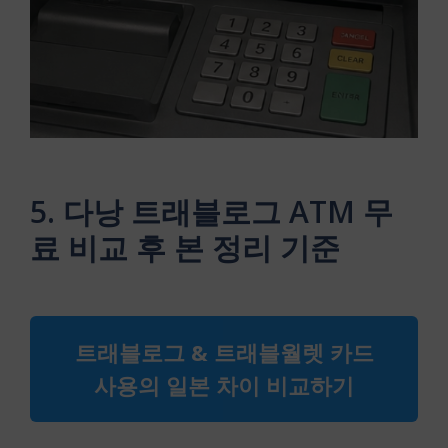
5. 다낭 트래블로그 ATM 무
료 비교 후 본 정리 기준
트래블로그 & 트래블월렛 카드
사용의 일본 차이 비교하기