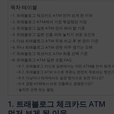
목차 테이블
1. 트래블로그 체크카드 ATM 먼저 보게 된 이유
2. 트래블로그 ATM에서 가장 헷갈렸던 지점
3. 트래블로그 일본 ATM 먼저 봐야 할 기준
4. 트래블로그 일본 인출 외에 놓치기 쉬운 포인트
5. 다낭 트래블로그 ATM 무료 비교 후 본 정리 기준
6. 하나 트래블로그 ATM 관련 자주 생기는 오해
7. 트래블로그 체크카드 ATM 최종 선택 기준
8. 트래블로그 ATM 일본 포함 FAQ
8-1. 트래블로그 카드로 일본에서는 어떤 ATM을 먼저 찾게 
8-2. 트래블로그 ATM 수수료 무료는 완전히 무료라는 뜻인
8-3. 다낭이나 태국에서도 같은 방식으로 보면 되나요?
8-4. 공항 ATM에서 바로 인출해도 괜찮은가요?
놓치면 손해 보는 꿀팁
1. 트래블로그 체크카드 ATM
먼저 보게 된 이유