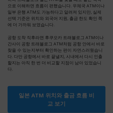
으로 이해하면 흐름이 편했습니다. 우체국 ATM이나
일부 은행 ATM도 가능하다고 알려져 있지만, 실제
선택 기준은 위치와 외국어 지원, 출금 한도 확인 쪽
에 더 가까워 보였습니다.
공항 도착 직후라면 후쿠오카 트래블로그 ATM이나
간사이 공항 트래블로그 ATM처럼 공항 안에서 바로
찾을 수 있는지부터 확인하는 편이 자연스러웠습니
다. 다만 공항에서 바로 끝낼지, 시내에서 다시 인출
할지는 아직 한 번 더 비교할 지점이 남아 있었습니
다.
일본 ATM 위치와 출금 흐름 비
교 보기