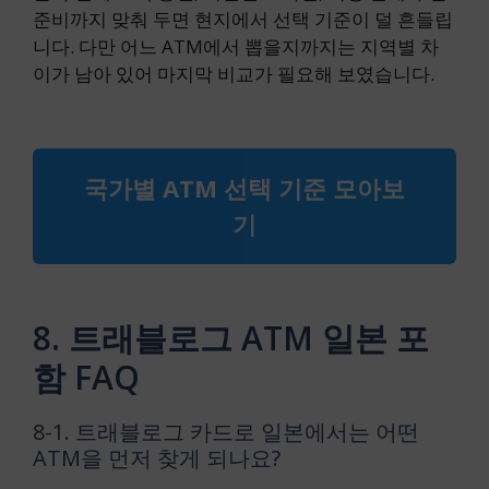
준비까지 맞춰 두면 현지에서 선택 기준이 덜 흔들립
니다. 다만 어느 ATM에서 뽑을지까지는 지역별 차
이가 남아 있어 마지막 비교가 필요해 보였습니다.
국가별 ATM 선택 기준 모아보
기
8. 트래블로그 ATM 일본 포
함 FAQ
8-1. 트래블로그 카드로 일본에서는 어떤
ATM을 먼저 찾게 되나요?