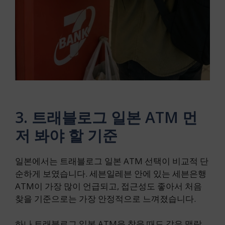
3. 트래블로그 일본 ATM 먼
저 봐야 할 기준
일본에서는 트래블로그 일본 ATM 선택이 비교적 단
순하게 보였습니다. 세븐일레븐 안에 있는 세븐은행
ATM이 가장 많이 언급되고, 접근성도 좋아서 처음
찾을 기준으로는 가장 안정적으로 느껴졌습니다.
하나 트래블로그 일본 ATM을 찾을 때도 같은 맥락