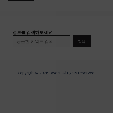
정보를 검색해보세요
검색
Copyright@ 2026 Dwert. All rights reserved.