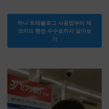
하나 트래블로그 사용법부터 체
크카드 환전 수수료까지 알아보
기