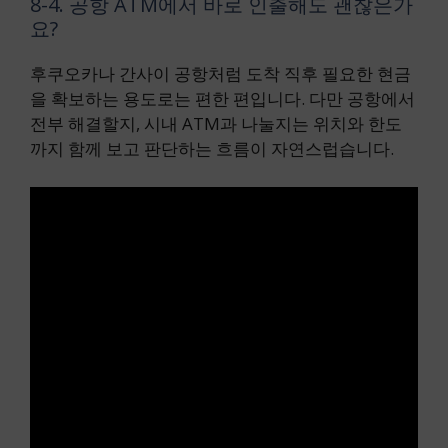
8-4. 공항 ATM에서 바로 인출해도 괜찮은가
요?
후쿠오카나 간사이 공항처럼 도착 직후 필요한 현금
을 확보하는 용도로는 편한 편입니다. 다만 공항에서
전부 해결할지, 시내 ATM과 나눌지는 위치와 한도
까지 함께 보고 판단하는 흐름이 자연스럽습니다.