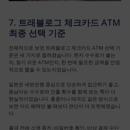
7. 트래블로그 체크카드 ATM
최종 선택 기준
전체적으로 보면 트래블로그 체크카드 ATM 선택 기
준은 세 가지로 좁혀졌습니다. 현지 수수료가 붙는
지, 찾기 쉬운 ATM인지, 한 번에 필요한 금액을 안정
적으로 뽑을 수 있는지였습니다.
일본은 세븐은행 중심으로 단순하게 접근하기 좋고,
동남아는 수수료와 인출 횟수를 함께 보는 쪽이 더
현실적이었습니다. 홍콩이나 태국도 같은 방식으로
보면 카드 혜택만 볼 때보다 판단이 더 또렷해졌습니
다.
출국 전에 소액 충전, 비밀번호 확인, 비상 결제 수단