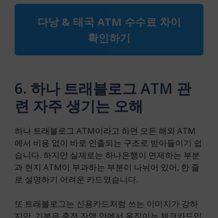
다낭 & 태국 ATM 수수료 차이
확인하기
6. 하나 트래블로그 ATM 관
련 자주 생기는 오해
하나 트래블로그 ATM이라고 하면 모든 해외 ATM
에서 비용 없이 바로 인출되는 구조로 받아들이기 쉽
습니다. 하지만 실제로는 하나은행이 면제하는 부분
과 현지 ATM이 부과하는 부분이 나뉘어 있어, 한 줄
로 설명하기 어려운 카드였습니다.
또 트래블로그는 신용카드처럼 쓰는 이미지가 강하
지만, 기본은 충전 잔액 안에서 움직이는 체크카드입