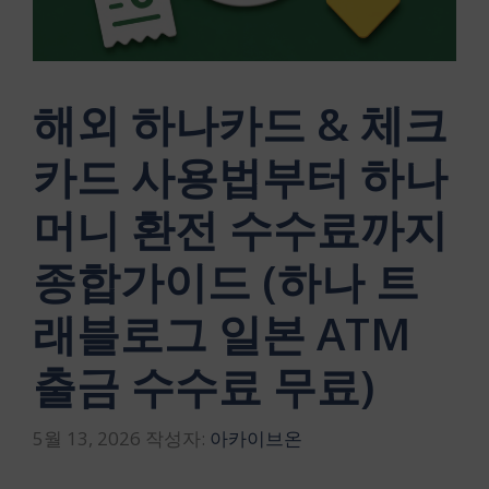
해외 하나카드 & 체크
카드 사용법부터 하나
머니 환전 수수료까지
종합가이드 (하나 트
래블로그 일본 ATM
출금 수수료 무료)
5월 13, 2026
작성자:
아카이브온