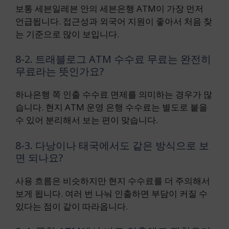
보통 세븐일레븐 안의 세븐은행 ATM이 가장 먼저
언급됩니다. 접근성과 외국어 지원이 좋아서 처음 찾
는 기준으로 많이 보입니다.
8-2. 트래블로그 ATM 수수료 무료는 완전히
무료라는 뜻인가요?
하나은행 쪽 인출 수수료 면제를 의미하는 경우가 많
습니다. 현지 ATM 운영 은행 수수료는 별도로 붙을
수 있어 분리해서 보는 편이 맞습니다.
8-3. 다낭이나 태국에서도 같은 방식으로 보
면 되나요?
사용 흐름은 비슷하지만 현지 수수료를 더 주의해서
보게 됩니다. 여러 번 나눠 인출하면 부담이 커질 수
있다는 점이 같이 따라옵니다.