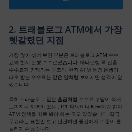
2. 트래블로그 ATM에서 가장
헷갈렸던 지점
가장 많이 섞여 보인 부분은 트래블로그 ATM 수수
료와 현지 은행 수수료였습니다. 하나은행 쪽 인출
수수료가 면제되는 구조와, 현지 ATM 운영 은행이
따로 받는 수수료는 같은 말처럼 보이지만 성격이 달
랐습니다.
특히 트래블로그 일본 출금처럼 수수료 부담이 적게
느껴지는 지역이 있는 반면, 다낭이나 태국처럼 현지
ATM 정책을 따로 봐야 하는 곳도 있었습니다. 결국
무료라는 표현만 보고 판단하면 중간에서 기준이 흔
들리기 쉬웠습니다.