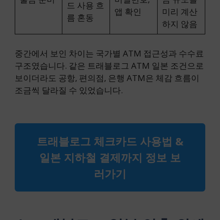
드 사용 흐
앱 확인
미리 계산
름 혼동
하지 않음
중간에서 보인 차이는 국가별 ATM 접근성과 수수료
구조였습니다. 같은 트래블로그 ATM 일본 조건으로
보이더라도 공항, 편의점, 은행 ATM은 체감 흐름이
조금씩 달라질 수 있었습니다.
트래블로그 체크카드 사용법 &
일본 지하철 결제까지 정보 보
러가기