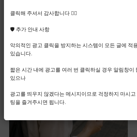
클릭해 주셔서 감사합니다 🙇‍♂️
🛡️ 추가 안내 사항
악의적인 광고 클릭을 방지하는 시스템이 모든 글에 적
있습니다.
짧은 시간 내에 광고를 여러 번 클릭하실 경우 알림창이 
있으나
광고를 띄우지 않겠다는 메시지이므로 걱정하지 마시고
팅을 즐겨주시면 됩니다.