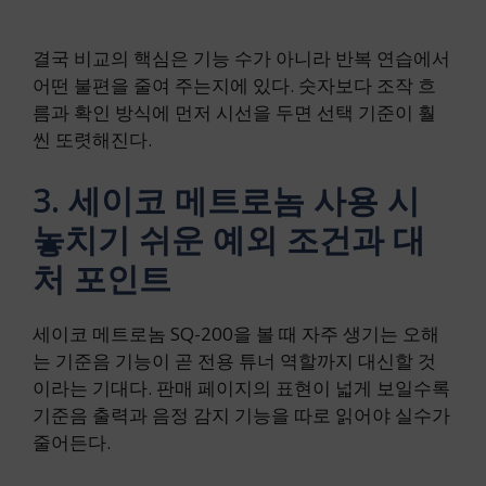
결국 비교의 핵심은 기능 수가 아니라 반복 연습에서
어떤 불편을 줄여 주는지에 있다. 숫자보다 조작 흐
름과 확인 방식에 먼저 시선을 두면 선택 기준이 훨
씬 또렷해진다.
3. 세이코 메트로놈 사용 시
놓치기 쉬운 예외 조건과 대
처 포인트
세이코 메트로놈 SQ-200을 볼 때 자주 생기는 오해
는 기준음 기능이 곧 전용 튜너 역할까지 대신할 것
이라는 기대다. 판매 페이지의 표현이 넓게 보일수록
기준음 출력과 음정 감지 기능을 따로 읽어야 실수가
줄어든다.