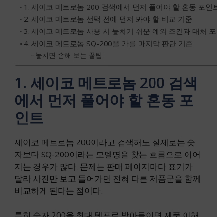
1. 세이코 메트로놈 200 검색에서 먼저 풀어야 할 혼동 포인
2. 세이코 메트로놈 선택 전에 먼저 봐야 할 비교 기준
3. 세이코 메트로놈 사용 시 놓치기 쉬운 예외 조건과 대처 
4. 세이코 메트로놈 SQ-200을 가를 마지막 판단 기준
놓치면 손해 보는 꿀팁
1. 세이코 메트로놈 200 검색
에서 먼저 풀어야 할 혼동 포
인트
세이코 메트로놈 200이라고 검색해도 실제로는 숫
자보다 SQ-200이라는 모델명을 찾는 흐름으로 이어
지는 경우가 많다. 문제는 판매 페이지마다 표기가
달라 사진만 보고 들어가면 전혀 다른 제품군을 함께
비교하게 된다는 점이다.
특히 숫자 200을 최대 템포로 받아들이면 제품 이해