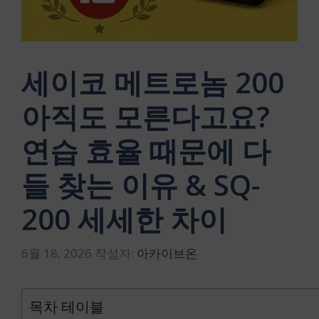
세이코 메트로놈 200
아직도 모른다고요?
연습 효율 때문에 다
들 찾는 이유 & SQ-
200 세세한 차이
6월 18, 2026
작성자:
아카이브온
목차 테이블