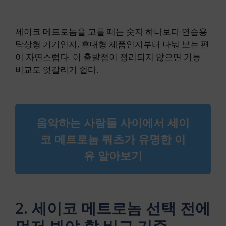
세이코 메트로놈을 고를 때는 숫자 하나보다 연습용
탁상형 기기인지, 휴대형 제품인지부터 나눠 보는 편
이 자연스럽다. 이 출발점이 정리되지 않으면 기능
비교도 엇갈리기 쉽다.
음악하는 사람들 사이에서 세이
코 메트로놈 쿼츠가 유명한 이
유 알아보기
2. 세이코 메트로놈 선택 전에