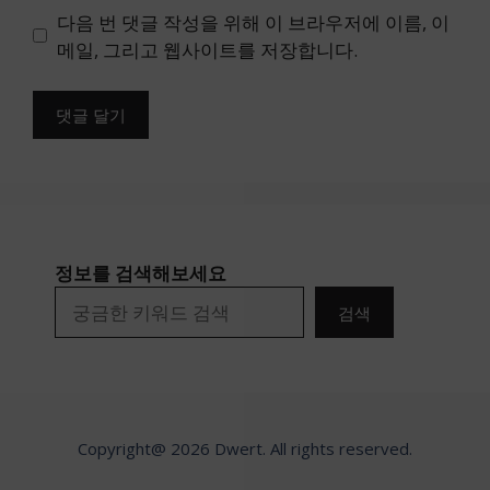
이
다음 번 댓글 작성을 위해 이 브라우저에 이름, 이
트
메일, 그리고 웹사이트를 저장합니다.
정보를 검색해보세요
검색
Copyright@ 2026 Dwert. All rights reserved.