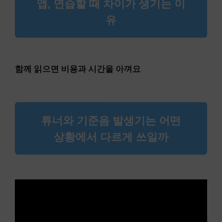
앱, 연습할 때 차이가 생기는 이
유
함께 읽으면 비용과 시간을 아껴요
튜너와 기준음 발생기는 어떤
상황에서 다르게 쓰일까