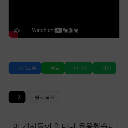
페이스북
밴드
네이버
라인
X
링크 복사
이 게시물이 얼마나 유용했습니