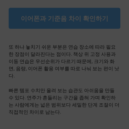
이어폰과 기준음 차이 확인하기
또 하나 놓치기 쉬운 부분은 연습 장소에 따라 필요
한 장점이 달라진다는 점이다. 책상 위 고정 사용과
이동 연습은 우선순위가 다르기 때문에, 크기와 화
면, 음량, 이어폰 활용 여부를 따로 나눠 보는 편이 낫
다.
빠른 템포 수치만 올려 보는 습관도 아쉬움을 만들
수 있다. 연주가 흔들리는 구간을 좁혀 가며 확인하
는 사람에게는 넓은 범위보다 세밀한 단계 조절이 더
직접적인 차이로 남는다.