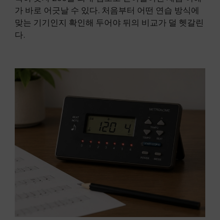
가 바로 어긋날 수 있다. 처음부터 어떤 연습 방식에
맞는 기기인지 확인해 두어야 뒤의 비교가 덜 헷갈린
다.