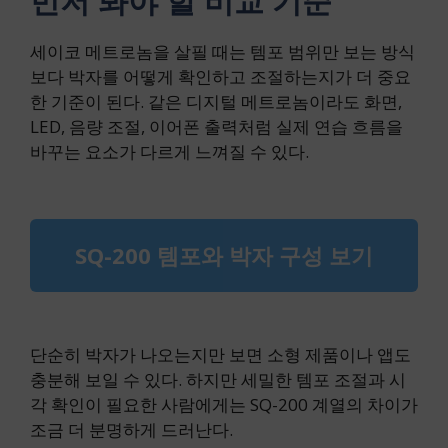
먼저 봐야 할 비교 기준
세이코 메트로놈을 살필 때는 템포 범위만 보는 방식
보다 박자를 어떻게 확인하고 조절하는지가 더 중요
한 기준이 된다. 같은 디지털 메트로놈이라도 화면,
LED, 음량 조절, 이어폰 출력처럼 실제 연습 흐름을
바꾸는 요소가 다르게 느껴질 수 있다.
SQ-200 템포와 박자 구성 보기
단순히 박자가 나오는지만 보면 소형 제품이나 앱도
충분해 보일 수 있다. 하지만 세밀한 템포 조절과 시
각 확인이 필요한 사람에게는 SQ-200 계열의 차이가
조금 더 분명하게 드러난다.