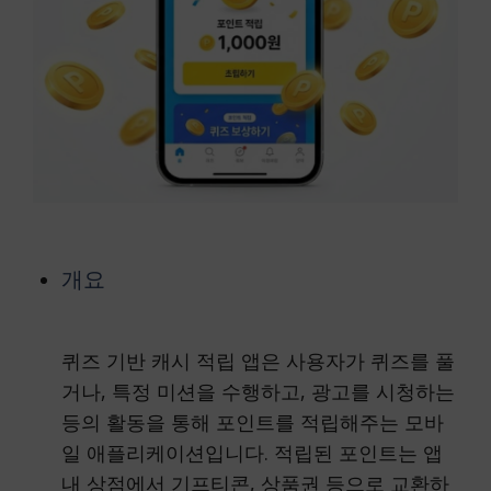
개요
퀴즈 기반 캐시 적립 앱은 사용자가 퀴즈를 풀
거나, 특정 미션을 수행하고, 광고를 시청하는
등의 활동을 통해 포인트를 적립해주는 모바
일 애플리케이션입니다. 적립된 포인트는 앱
내 상점에서 기프티콘, 상품권 등으로 교환하