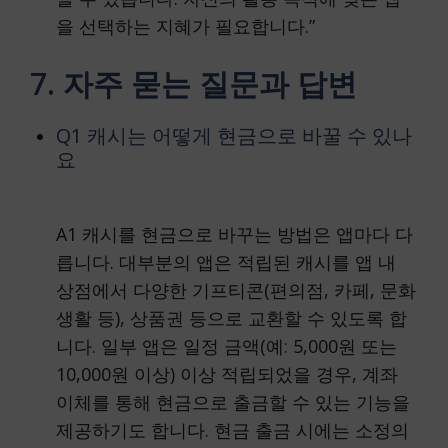
을 선택하는 지혜가 필요합니다.”
7. 자주 묻는 질문과 답변
Q1 캐시는 어떻게 현금으로 바꿀 수 있나
요
A1 캐시를 현금으로 바꾸는 방법은 앱마다 다
릅니다. 대부분의 앱은 적립된 캐시를 앱 내
상점에서 다양한 기프티콘(편의점, 카페, 문화
생활 등), 상품권 등으로 교환할 수 있도록 합
니다. 일부 앱은 일정 금액(예: 5,000원 또는
10,000원 이상) 이상 적립되었을 경우, 계좌
이체를 통해 현금으로 출금할 수 있는 기능을
제공하기도 합니다. 현금 출금 시에는 소정의