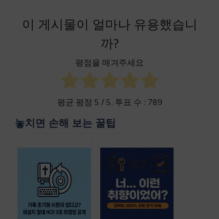
이 게시물이 얼마나 유용했습니
까?
평점을 매겨주세요
평균 평점
5
/ 5. 투표 수 :
789
놓치면 손해 보는 꿀팁