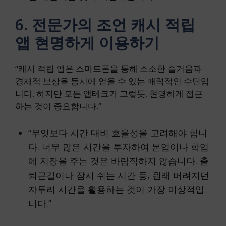
6. 전문가의 조언 캐시 적립
앱 현명하게 이용하기
“캐시 적립 앱은 스마트폰을 통해 소소한 즐거움과
경제적 보상을 동시에 얻을 수 있는 매력적인 수단입
니다. 하지만 모든 앱테크가 그렇듯, 현명하게 접근
하는 것이 중요합니다.”
“무엇보다 시간 대비 효율성을 고려해야 합니
다. 너무 많은 시간을 투자하여 본업이나 학업
에 지장을 주는 것은 바람직하지 않습니다. 출
퇴근길이나 잠시 쉬는 시간 등, 원래 버려지던
자투리 시간을 활용하는 것이 가장 이상적입
니다.”