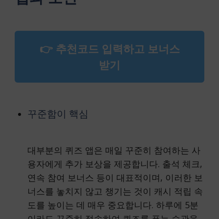
👉 추천코드 입력하고 보너스
받기
꾸준함이 핵심
대부분의 퀴즈 앱은 매일 꾸준히 참여하는 사
용자에게 추가 보상을 제공합니다. 출석 체크,
연속 참여 보너스 등이 대표적이며, 이러한 보
너스를 놓치지 않고 챙기는 것이 캐시 적립 속
도를 높이는 데 매우 중요합니다. 하루에 5분
이라도 꾸준히 접속하여 퀴즈를 푸는 습관을