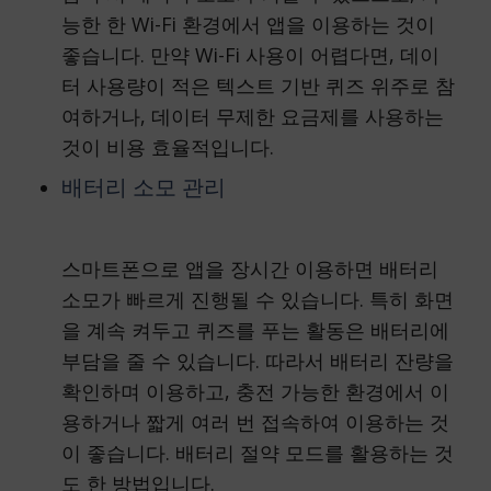
능한 한 Wi-Fi 환경에서 앱을 이용하는 것이
좋습니다. 만약 Wi-Fi 사용이 어렵다면, 데이
터 사용량이 적은 텍스트 기반 퀴즈 위주로 참
여하거나, 데이터 무제한 요금제를 사용하는
것이 비용 효율적입니다.
배터리 소모 관리
스마트폰으로 앱을 장시간 이용하면 배터리
소모가 빠르게 진행될 수 있습니다. 특히 화면
을 계속 켜두고 퀴즈를 푸는 활동은 배터리에
부담을 줄 수 있습니다. 따라서 배터리 잔량을
확인하며 이용하고, 충전 가능한 환경에서 이
용하거나 짧게 여러 번 접속하여 이용하는 것
이 좋습니다. 배터리 절약 모드를 활용하는 것
도 한 방법입니다.