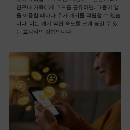
친구나 가족에게 코드를 공유하면, 그들이 앱
을 이용할 때마다 추가 캐시를 적립할 수 있습
니다. 이는 캐시 적립 속도를 크게 높일 수 있
는 효과적인 방법입니다.