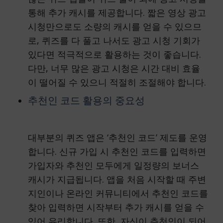
통해 추가 캐시를 제공합니다. 짧은 영상 광고
시청만으로도 소량의 캐시를 얻을 수 있으므
로, 퀴즈를 다 풀고 나서도 광고 시청 기회가
있다면 적극적으로 활용하는 것이 좋습니다.
다만, 너무 많은 광고 시청은 시간 대비 효율
이 떨어질 수 있으니 적절히 조절해야 합니다.
추천인 코드 활용의 중요성
대부분의 퀴즈 앱은 ‘추천인 코드’ 제도를 운영
합니다. 신규 가입 시 추천인 코드를 입력하면
가입자와 추천인 모두에게 일정량의 보너스
캐시가 지급됩니다. 앱을 처음 시작할 때 주변
지인이나 온라인 커뮤니티에서 추천인 코드를
찾아 입력하면 시작부터 추가 캐시를 얻을 수
있어 유리합니다. 또한, 자신이 추천인이 되어