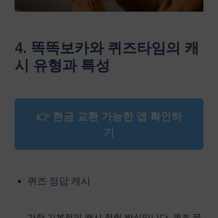
4. 똑똑보카와 퀴즈타임의 캐
시 유형과 특성
👉 현금 교환 가능한 앱 확인하
기
퀴즈 정답 캐시
가장 기본적인 캐시 적립 방식입니다. 퀴즈 문