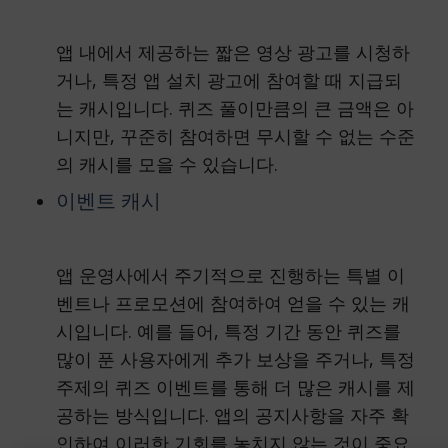
앱 내에서 제공하는 짧은 영상 광고를 시청하
거나, 특정 앱 설치 광고에 참여할 때 지급되
는 캐시입니다. 퀴즈 풀이만큼의 큰 금액은 아
니지만, 꾸준히 참여하면 무시할 수 없는 수준
의 캐시를 모을 수 있습니다.
이벤트 캐시
앱 운영사에서 주기적으로 진행하는 특별 이
벤트나 프로모션에 참여하여 얻을 수 있는 캐
시입니다. 예를 들어, 특정 기간 동안 퀴즈를
많이 푼 사용자에게 추가 보상을 주거나, 특정
주제의 퀴즈 이벤트를 통해 더 많은 캐시를 제
공하는 방식입니다. 앱의 공지사항을 자주 확
인하여 이러한 기회를 놓치지 않는 것이 중요