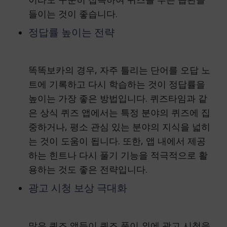
들이는 것이 좋습니다.
정답률 높이는 전략
똑똑보카의 경우, 자주 틀리는 단어를 오답 노
트에 기록하고 다시 학습하는 것이 정답률을
높이는 가장 좋은 방법입니다. 퀴즈타임과 같
은 상식 퀴즈 앱에서는 특정 분야의 퀴즈에 집
중하거나, 평소 관심 있는 분야의 지식을 넓히
는 것이 도움이 됩니다. 또한, 앱 내에서 제공
하는 힌트나 다시 풀기 기능을 적극적으로 활
용하는 것도 좋은 전략입니다.
광고 시청 보상 극대화
많은 퀴즈 앱들이 퀴즈 풀이 외에 광고 시청을