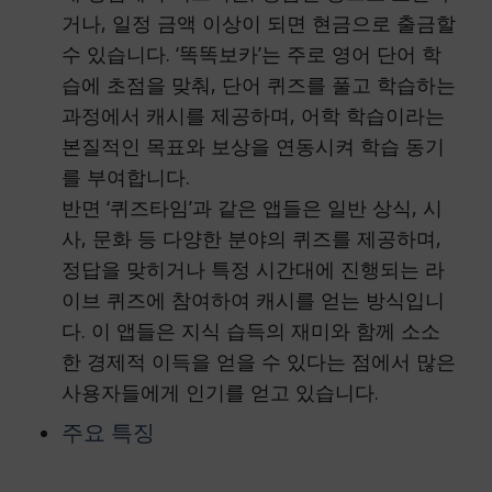
거나, 일정 금액 이상이 되면 현금으로 출금할
수 있습니다. ‘똑똑보카’는 주로 영어 단어 학
습에 초점을 맞춰, 단어 퀴즈를 풀고 학습하는
과정에서 캐시를 제공하며, 어학 학습이라는
본질적인 목표와 보상을 연동시켜 학습 동기
를 부여합니다.
반면 ‘퀴즈타임’과 같은 앱들은 일반 상식, 시
사, 문화 등 다양한 분야의 퀴즈를 제공하며,
정답을 맞히거나 특정 시간대에 진행되는 라
이브 퀴즈에 참여하여 캐시를 얻는 방식입니
다. 이 앱들은 지식 습득의 재미와 함께 소소
한 경제적 이득을 얻을 수 있다는 점에서 많은
사용자들에게 인기를 얻고 있습니다.
주요 특징