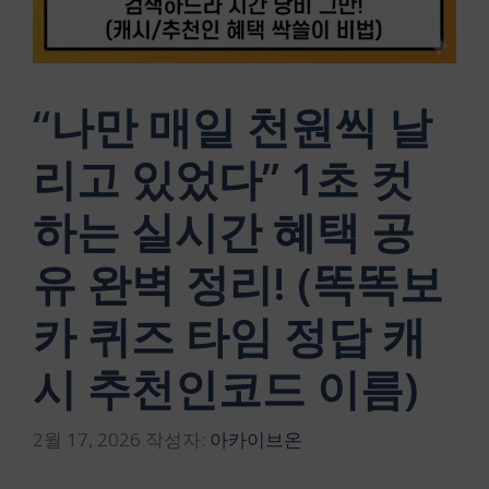
“나만 매일 천원씩 날
리고 있었다” 1초 컷
하는 실시간 혜택 공
유 완벽 정리! (똑똑보
카 퀴즈 타임 정답 캐
시 추천인코드 이름)
2월 17, 2026
작성자:
아카이브온