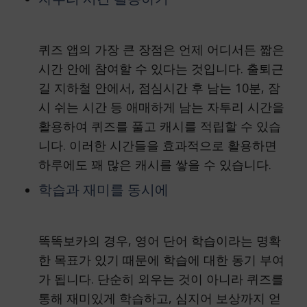
퀴즈 앱의 가장 큰 장점은 언제 어디서든 짧은
시간 안에 참여할 수 있다는 것입니다. 출퇴근
길 지하철 안에서, 점심시간 후 남는 10분, 잠
시 쉬는 시간 등 애매하게 남는 자투리 시간을
활용하여 퀴즈를 풀고 캐시를 적립할 수 있습
니다. 이러한 시간들을 효과적으로 활용하면
하루에도 꽤 많은 캐시를 쌓을 수 있습니다.
학습과 재미를 동시에
똑똑보카의 경우, 영어 단어 학습이라는 명확
한 목표가 있기 때문에 학습에 대한 동기 부여
가 됩니다. 단순히 외우는 것이 아니라 퀴즈를
통해 재미있게 학습하고, 심지어 보상까지 얻