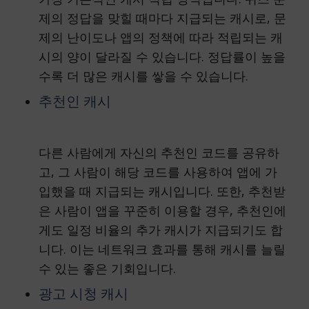
제의 정답을 맞힐 때마다 지급되는 캐시로, 문
제의 난이도나 앱의 정책에 따라 적립되는 캐
시의 양이 달라질 수 있습니다. 정답률이 높을
수록 더 많은 캐시를 쌓을 수 있습니다.
추천인 캐시
다른 사람에게 자신의 추천인 코드를 공유하
고, 그 사람이 해당 코드를 사용하여 앱에 가
입했을 때 지급되는 캐시입니다. 또한, 추천받
은 사람이 앱을 꾸준히 이용할 경우, 추천인에
게도 일정 비율의 추가 캐시가 지급되기도 합
니다. 이는 네트워크 효과를 통해 캐시를 늘릴
수 있는 좋은 기회입니다.
광고 시청 캐시