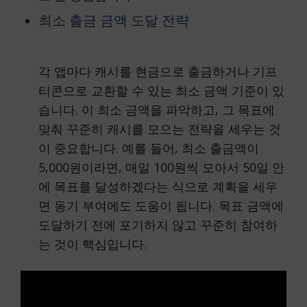
최소 출금 금액 도달 전략
각 앱마다 캐시를 현금으로 출금하거나 기프
티콘으로 교환할 수 있는 최소 금액 기준이 있
습니다. 이 최소 금액을 파악하고, 그 목표에
맞춰 꾸준히 캐시를 모으는 전략을 세우는 것
이 중요합니다. 예를 들어, 최소 출금액이
5,000원이라면, 매일 100원씩 모아서 50일 안
에 목표를 달성하겠다는 식으로 계획을 세우
면 동기 부여에도 도움이 됩니다. 목표 금액에
도달하기 전에 포기하지 않고 꾸준히 참여하
는 것이 핵심입니다.