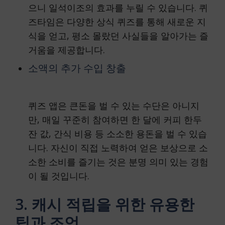
으니 일석이조의 효과를 누릴 수 있습니다. 퀴
즈타임은 다양한 상식 퀴즈를 통해 새로운 지
식을 얻고, 평소 몰랐던 사실들을 알아가는 즐
거움을 제공합니다.
소액의 추가 수입 창출
퀴즈 앱은 큰돈을 벌 수 있는 수단은 아니지
만, 매일 꾸준히 참여하면 한 달에 커피 한두
잔 값, 간식 비용 등 소소한 용돈을 벌 수 있습
니다. 자신이 직접 노력하여 얻은 보상으로 소
소한 소비를 즐기는 것은 분명 의미 있는 경험
이 될 것입니다.
3. 캐시 적립을 위한 유용한
팁과 조언