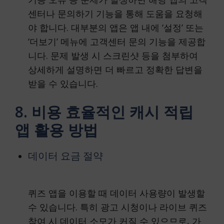
센터나 문의하기 기능을 통해 도움을 요청해
야 합니다. 대부분의 앱은 앱 내에 ‘설정’ 또는
‘더보기’ 메뉴에 고객센터 문의 기능을 제공합
니다. 문제 발생 시 스크린샷 등을 첨부하여
상세하게 설명하면 더 빠르고 정확한 답변을
받을 수 있습니다.
8. 비용 효율적인 캐시 적립
앱 활용 방법
데이터 요금 절약
퀴즈 앱을 이용할 때 데이터 사용량이 발생할
수 있습니다. 특히 광고 시청이나 라이브 퀴즈
참여 시 데이터 소모가 커질 수 있으므로, 가