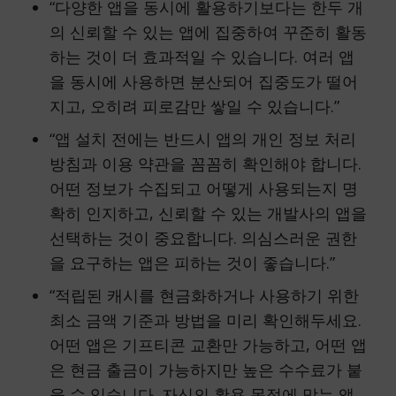
“다양한 앱을 동시에 활용하기보다는 한두 개
의 신뢰할 수 있는 앱에 집중하여 꾸준히 활동
하는 것이 더 효과적일 수 있습니다. 여러 앱
을 동시에 사용하면 분산되어 집중도가 떨어
지고, 오히려 피로감만 쌓일 수 있습니다.”
“앱 설치 전에는 반드시 앱의 개인 정보 처리
방침과 이용 약관을 꼼꼼히 확인해야 합니다.
어떤 정보가 수집되고 어떻게 사용되는지 명
확히 인지하고, 신뢰할 수 있는 개발사의 앱을
선택하는 것이 중요합니다. 의심스러운 권한
을 요구하는 앱은 피하는 것이 좋습니다.”
“적립된 캐시를 현금화하거나 사용하기 위한
최소 금액 기준과 방법을 미리 확인해두세요.
어떤 앱은 기프티콘 교환만 가능하고, 어떤 앱
은 현금 출금이 가능하지만 높은 수수료가 붙
을 수 있습니다. 자신의 활용 목적에 맞는 앱