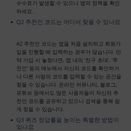
수수료가 발생할 수 있으니 앱의 정책을 확인
하세요.
Q2 추천인 코드는 어디서 찾을 수 있나요
A2 추천인 코드는 앱을 처음 설치하고 회원가
입을 진행할 때 입력하는 경우가 많습니다. 만
약 가입 시 놓쳤다면, 앱 내의 ‘친구 초대’, ‘추
천인’ 등의 메뉴에서 자신의 코드를 확인하거
나 다른 사람의 코드를 입력할 수 있는 공간을
찾을 수 있습니다. 온라인 커뮤니티, 블로그,
유튜브 등에서도 많은 사용자들이 자신의 추
천인 코드를 공유하고 있으니 검색을 통해 쉽
게 찾을 수 있습니다.
Q3 퀴즈 정답률을 높이는 특별한 방법이
있나요