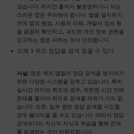
않습니다. 하지만 출처가 불분명하거나 의심
스러운 앱은 주의해야 합니다. 앱을 설치하기
전에 앱의 평점, 사용자 리뷰, 개발사 정보 등
을 꼼꼼히 확인하고, 과도한 개인 정보 권한을
요구하는 앱은 피하는 것이 안전합니다.
오해 3 퀴즈 정답을 쉽게 찾을 수 있다
사실:
많은 퀴즈 앱들이 정답 검색을 방지하기
위한 다양한 시스템을 갖추고 있습니다. 특히
실시간 라이브 퀴즈의 경우, 제한된 시간 안에
문제를 풀어야 하므로 검색할 여유가 거의 없
습니다. 또한, 일부 앱은 정답 검색을 시도할
경우 불이익을 줄 수도 있습니다. 따라서 정답
검색보다는 자신의 지식과 학습을 통해 문제
를 해결하는 것이 바람직합니다.