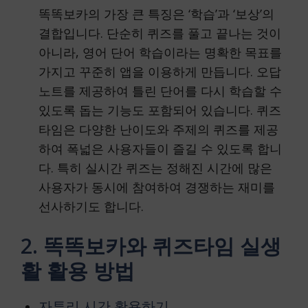
똑똑보카의 가장 큰 특징은 ‘학습’과 ‘보상’의
결합입니다. 단순히 퀴즈를 풀고 끝나는 것이
아니라, 영어 단어 학습이라는 명확한 목표를
가지고 꾸준히 앱을 이용하게 만듭니다. 오답
노트를 제공하여 틀린 단어를 다시 학습할 수
있도록 돕는 기능도 포함되어 있습니다. 퀴즈
타임은 다양한 난이도와 주제의 퀴즈를 제공
하여 폭넓은 사용자들이 즐길 수 있도록 합니
다. 특히 실시간 퀴즈는 정해진 시간에 많은
사용자가 동시에 참여하여 경쟁하는 재미를
선사하기도 합니다.
2. 똑똑보카와 퀴즈타임 실생
활 활용 방법
자투리 시간 활용하기