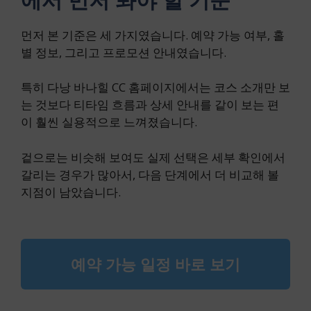
먼저 본 기준은 세 가지였습니다. 예약 가능 여부, 홀
별 정보, 그리고 프로모션 안내였습니다.
특히 다낭 바나힐 CC 홈페이지에서는 코스 소개만 보
는 것보다 티타임 흐름과 상세 안내를 같이 보는 편
이 훨씬 실용적으로 느껴졌습니다.
겉으로는 비슷해 보여도 실제 선택은 세부 확인에서
갈리는 경우가 많아서, 다음 단계에서 더 비교해 볼
지점이 남았습니다.
예약 가능 일정 바로 보기