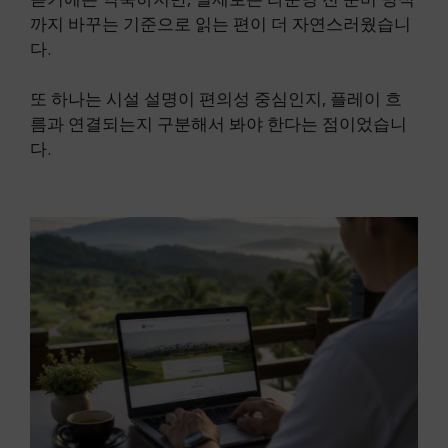
까지 바꾸는 기준으로 읽는 편이 더 자연스러웠습니
다.
또 하나는 시설 설명이 편의성 중심인지, 플레이 흐
름과 연결되는지 구분해서 봐야 한다는 점이었습니
다.