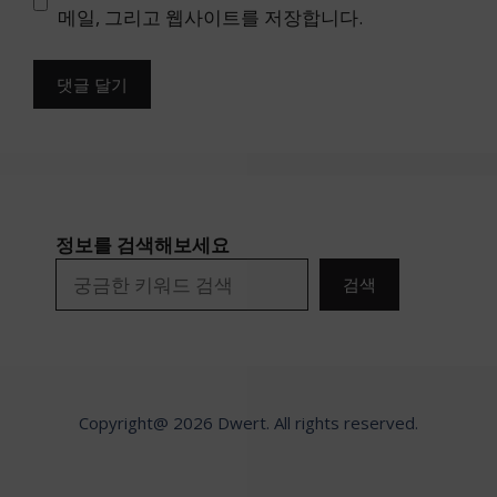
트
메일, 그리고 웹사이트를 저장합니다.
정보를 검색해보세요
검색
Copyright@ 2026 Dwert. All rights reserved.