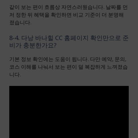
같이 보는 편이 흐름상 자연스러웠습니다. 날짜를 먼
저 정한 뒤 혜택을 확인하면 비교 기준이 더 분명해
졌습니다.
8-4. 다낭 바나힐 CC 홈페이지 확인만으로 준
비가 충분한가요?
기본 정보 확인에는 도움이 됩니다. 다만 예약, 문의,
코스 이해를 나눠서 보는 편이 덜 복잡하게 느껴졌습
니다.