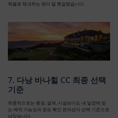
목별로 체크하는 편이 덜 헷갈렸습니다.
7. 다낭 바나힐 CC 최종 선택
기준
최종적으로는 풍경, 설계, 시설보다도 내 일정에 맞
는 예약 가능성과 정보 확인 편의성이 선택 기준으로
남았습니다.