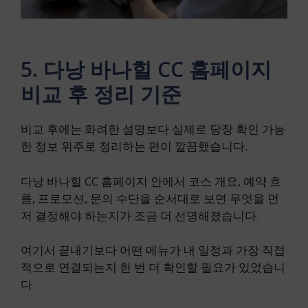
5. 다낭 바나힐 CC 홈페이지
비교 후 정리 기준
비교 후에는 화려한 설명보다 실제로 당장 확인 가능
한 정보 위주로 정리하는 편이 깔끔했습니다.
다낭 바나힐 CC 홈페이지 안에서 코스 개요, 예약 흐
름, 프로모션, 문의 수단을 순서대로 보면 무엇을 먼
저 결정해야 하는지가 조금 더 선명해졌습니다.
여기서 끝내기보다 어떤 메뉴가 내 일정과 가장 직접
적으로 연결되는지 한 번 더 확인할 필요가 있었습니
다.