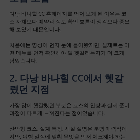
다낭 바나힐 CC 홈페이지를 먼저 보게 된 이유는 코
스 자체보다 예약과 정보 확인 흐름이 생각보다 중요
해 보였기 때문입니다.
처음에는 명성이 먼저 눈에 들어왔지만, 실제로는 어
떤 메뉴를 먼저 확인해야 덜 헷갈리는지가 더 크게
남았습니다.
2. 다낭 바나힐 CC에서 헷갈
렸던 지점
가장 많이 헷갈렸던 부분은 코스의 인상과 실제 준비
과정이 다르게 느껴진다는 점이었습니다.
산악형 코스, 설계 특징, 시설 설명은 분명 매력적이
지만, 여행 일정에 맞춰 무엇을 먼저 체크해야 하는