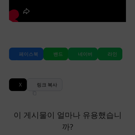
페이스북
밴드
네이버
라인
X
링크 복사
이 게시물이 얼마나 유용했습니
까?