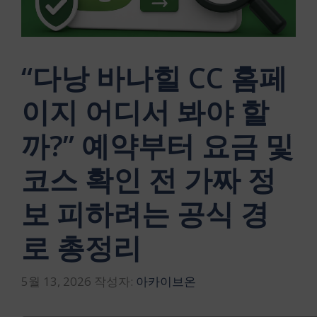
“다낭 바나힐 CC 홈페
이지 어디서 봐야 할
까?” 예약부터 요금 및
코스 확인 전 가짜 정
보 피하려는 공식 경
로 총정리
5월 13, 2026
작성자:
아카이브온