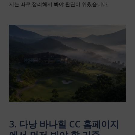
지는 따로 정리해서 봐야 판단이 쉬웠습니다.
3. 다낭 바나힐 CC 홈페이지
에서 먼저 봐야 할 기준