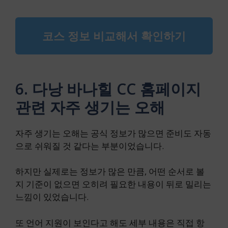
코스 정보 비교해서 확인하기
6. 다낭 바나힐 CC 홈페이지
관련 자주 생기는 오해
자주 생기는 오해는 공식 정보가 많으면 준비도 자동
으로 쉬워질 것 같다는 부분이었습니다.
하지만 실제로는 정보가 많은 만큼, 어떤 순서로 볼
지 기준이 없으면 오히려 필요한 내용이 뒤로 밀리는
느낌이 있었습니다.
또 언어 지원이 보인다고 해도 세부 내용은 직접 항