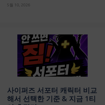
5월 10, 2026
사이퍼즈 서포터 캐릭터 비교
해서 선택한 기준 & 지금 1티