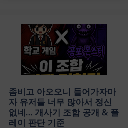
좀비고 아오오니 들어가자마
자 유저들 너무 많아서 정신
없네… 개사기 조합 공개 & 플
레이 판단 기준