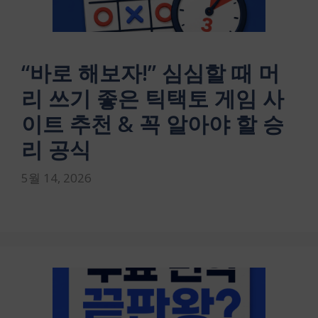
“바로 해보자!” 심심할 때 머
리 쓰기 좋은 틱택토 게임 사
이트 추천 & 꼭 알아야 할 승
리 공식
5월 14, 2026