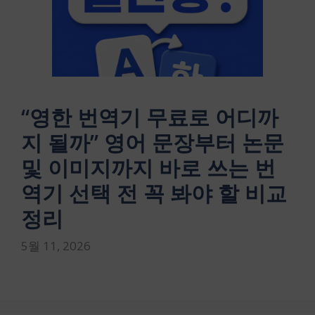
“영한 번역기 무료로 어디까
지 될까” 영어 문장부터 논문
및 이미지까지 바로 쓰는 번
역기 선택 전 꼭 봐야 할 비교
정리
5월 11, 2026