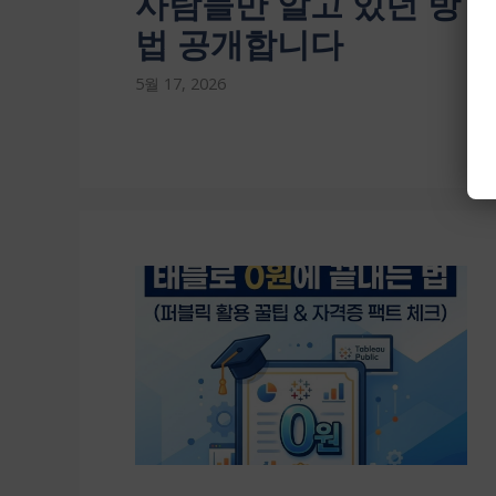
사람들만 알고 있던 방
법 공개합니다
5월 17, 2026