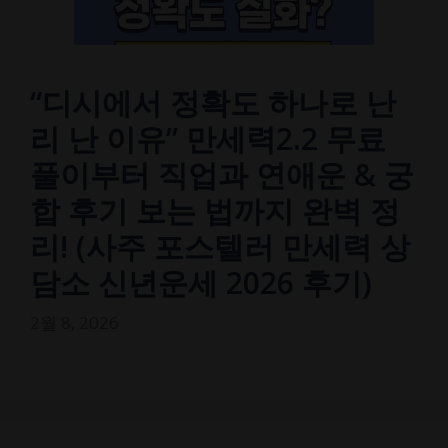
“디시에서 정확도 하나로 난
리 난 이유” 만세력2.2 무료
풀이부터 직업과 연애운 & 궁
합 후기 보는 법까지 완벽 정
리! (사주 포스텔러 만세력 상
담소 신년운세 2026 후기)
2월 8, 2026