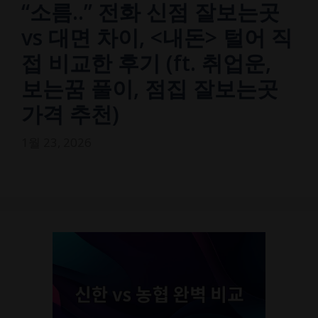
“소름..” 전화 신점 잘보는곳
vs 대면 차이, <내돈> 털어 직
접 비교한 후기 (ft. 취업운,
보는꿈 풀이, 점집 잘보는곳
가격 추천)
1월 23, 2026