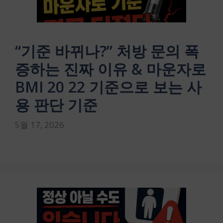
“기준 바뀌나?” 처방 문의 폭
증하는 진짜 이유 & 마운자로
BMI 20 22 기준으로 보는 사
용 판단 기준
5월 17, 2026