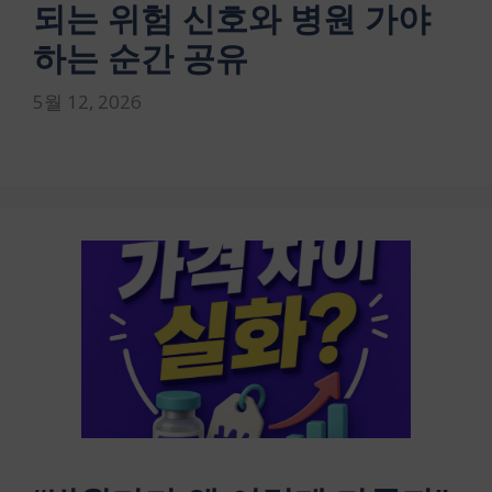
되는 위험 신호와 병원 가야
하는 순간 공유
5월 12, 2026