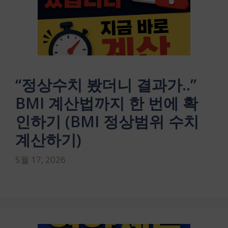
“정상수치 봤더니 결과가..”
BMI 계산법까지 한 번에 확
인하기 (BMI 정상범위 수치
계산하기)
5월 17, 2026