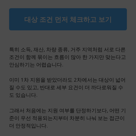
대상 조건 먼저 체크하고 보기
특히 소득, 재산, 차량 종류, 거주 지역처럼 서로 다른
조건이 함께 묶이는 흐름이 많아 한 가지만 맞는다고
안심하기는 어렵습니다.
이미 1차 지원을 받았더라도 2차에서는 대상이 넓어
질 수도 있고, 반대로 세부 요건이 더 까다로워질 수
도 있습니다.
그래서 처음에는 지원 여부를 단정하기보다, 어떤 기
준이 우선 적용되는지부터 차분히 나눠 보는 접근이
더 안정적입니다.