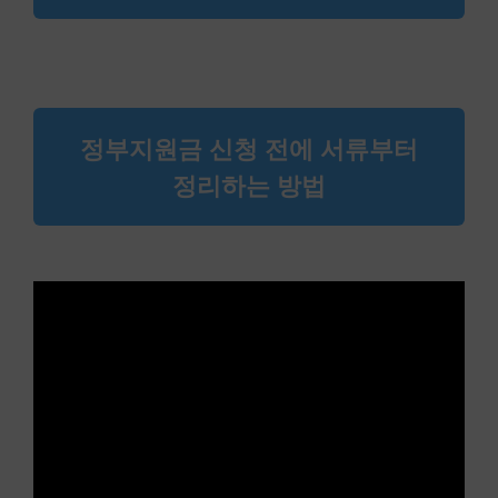
정부지원금 신청 전에 서류부터
정리하는 방법