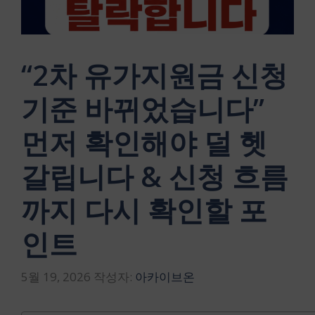
“2차 유가지원금 신청
기준 바뀌었습니다”
먼저 확인해야 덜 헷
갈립니다 & 신청 흐름
까지 다시 확인할 포
인트
5월 19, 2026
작성자:
아카이브온