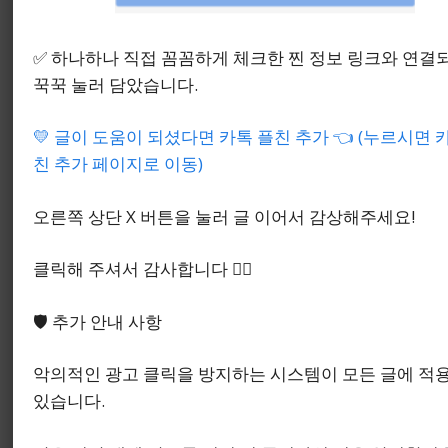
보기
✅ 하나하나 직접 꼼꼼하게 체크한 찐 정보 링크와 연결
꾹꾹 눌러 담았습니다.
💛 글이 도움이 되셨다면 카톡 플친 추가 👈 (누르시면 
친 추가 페이지로 이동)
오른쪽 상단 X 버튼을 눌러 글 이어서 감상해주세요!
클릭해 주셔서 감사합니다 🙇‍♂️
🛡️ 추가 안내 사항
또한 유가지원금 신청기준을 통과했다 해도 모든 차
량이나 모든 지출에 자유롭게 연결된다고 보기 어렵
악의적인 광고 클릭을 방지하는 시스템이 모든 글에 적
습니다.
있습니다.
지원의 취지가 유류비 부담 완화에 맞춰져 있는 만