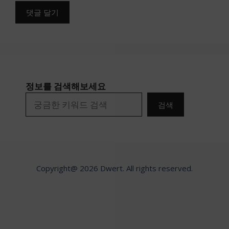
정보를 검색해보세요
검색
Copyright@ 2026 Dwert. All rights reserved.