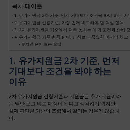
목차 테이블
1. 유가지원금 2차 기준, 먼저 기대보다 조건을 봐야 하는 이
2. 유가지원금 신청기준, 가장 먼저 비교해야 할 핵심 항목
3. 2차 유가지원금 기준에서 자주 놓치는 예외 조건과 준비 
4. 유가지원금 기준 최종 판단, 신청보다 중요한 마지막 체크
놓치면 손해 보는 꿀팁
1. 유가지원금 2차 기준, 먼저
기대보다 조건을 봐야 하는
이유
2차 유가지원금 신청기준과 지원금은 추가 지원이라
는 말만 보고 바로 대상이 된다고 생각하기 쉽지만,
실제 판단은 기준의 조합에서 갈리는 경우가 많습니
다.