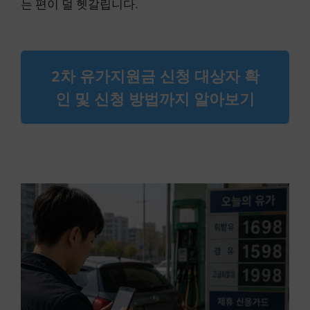
는 편이 덜 헷갈립니다.
2차 유가지원금 신청 대상자 확
인 및 신청 방법까지 알아보기