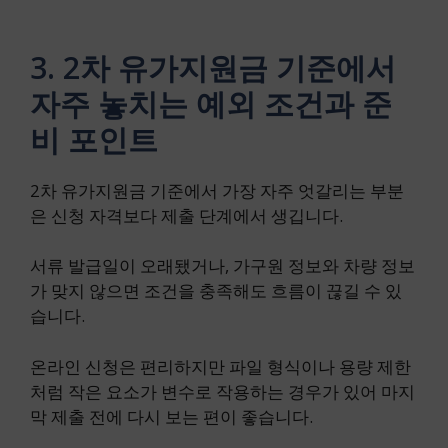
3. 2차 유가지원금 기준에서
자주 놓치는 예외 조건과 준
비 포인트
2차 유가지원금 기준에서 가장 자주 엇갈리는 부분
은 신청 자격보다 제출 단계에서 생깁니다.
서류 발급일이 오래됐거나, 가구원 정보와 차량 정보
가 맞지 않으면 조건을 충족해도 흐름이 끊길 수 있
습니다.
온라인 신청은 편리하지만 파일 형식이나 용량 제한
처럼 작은 요소가 변수로 작용하는 경우가 있어 마지
막 제출 전에 다시 보는 편이 좋습니다.