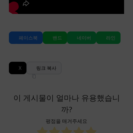
페이스북
밴드
네이버
라인
X
링크 복사
이 게시물이 얼마나 유용했습니
까?
평점을 매겨주세요