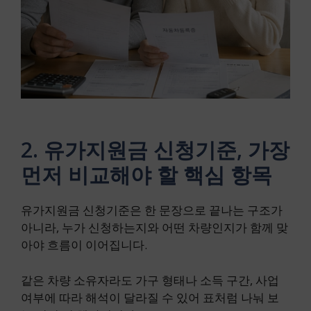
2. 유가지원금 신청기준, 가장
먼저 비교해야 할 핵심 항목
유가지원금 신청기준은 한 문장으로 끝나는 구조가
아니라, 누가 신청하는지와 어떤 차량인지가 함께 맞
아야 흐름이 이어집니다.
같은 차량 소유자라도 가구 형태나 소득 구간, 사업
여부에 따라 해석이 달라질 수 있어 표처럼 나눠 보