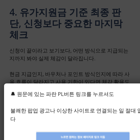
4. 유가지원금 기준 최종 판
단, 신청보다 중요한 마지막
체크
신청이 끝이라고 보기보다, 어떤 방식으로 지급되는
지까지 봐야 실제 체감이 달라집니다.
현금 지급인지, 바우처나 포인트 방식인지에 따라 사
용 흐름이 달라지고 사용 기한이 있다면 체감 활용도
도 크게 달라집니다.
🔔 원문에 있는 파란 PL버튼 링크를 누르셔도
불쾌한 팝업 광고나 이상한 사이트로 연결되는 일 절대
다
2차 유가지원금 대상자 조회 확
인 바로가기 & 신청 흐름 알아