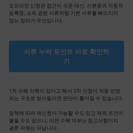
오프라인 신청은 접근이 쉬운 대신, 신분증과 자동차
등록증, 소득 관련 서류처럼 기본 서류를 빠뜨리지
않는 정리가 우선입니다.
서류 누락 포인트 바로 확인하
기
1차 수혜 이력이 있다고 해서 2차 신청이 자동 반영
되는 구조로 받아들이면 판단이 틀어질 수 있습니다.
정책에 따라 재신청이 가능할 수도 있고 제외 조건이
붙을 수도 있으니, 이전 수혜 여부는 참고사항이지
결론 자체는 아닙니다.