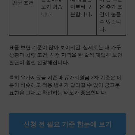
업군 조건
보기 쉽습
지부터 구
은 추가 조
니다.
분합니다.
건이 붙을
수 있습니
다.
표를 보면 기준이 많아 보이지만, 실제로는 내 가구
상황과 차량 조건, 신청 지역을 한 줄씩 대입해 보면
판단이 훨씬 선명해집니다.
특히 유가지원금 기준과 유가지원금 2차 기준은 이
름이 비슷해도 적용 범위가 달라질 수 있어 공고문
표현을 그대로 확인하는 태도가 중요합니다.
신청 전 필요 기준 한눈에 보기