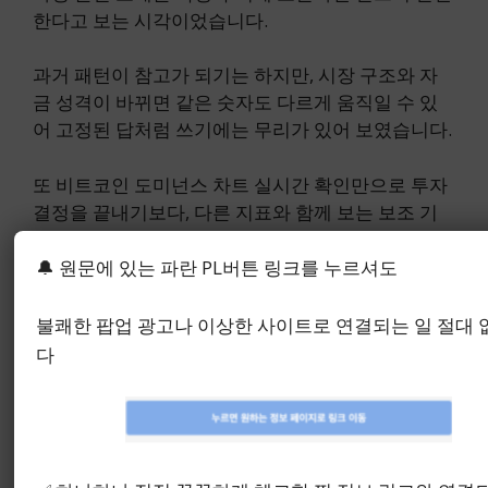
한다고 보는 시각이었습니다.
과거 패턴이 참고가 되기는 하지만, 시장 구조와 자
금 성격이 바뀌면 같은 숫자도 다르게 움직일 수 있
어 고정된 답처럼 쓰기에는 무리가 있어 보였습니다.
또 비트코인 도미넌스 차트 실시간 확인만으로 투자
결정을 끝내기보다, 다른 지표와 함께 보는 보조 기
준으로 두는 편이 더 자연스러웠습니다.
🔔 원문에 있는 파란 PL버튼 링크를 누르셔도
불쾌한 팝업 광고나 이상한 사이트로 연결되는 일 절대
다