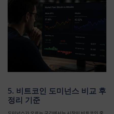
5. 비트코인 도미넌스 비교 후
정리 기준
도미넌스가 오르는 구간에서는 시장이 비트코인 중