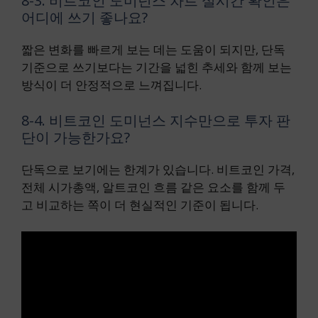
8-3. 비트코인 도미넌스 차트 실시간 확인은
어디에 쓰기 좋나요?
짧은 변화를 빠르게 보는 데는 도움이 되지만, 단독
기준으로 쓰기보다는 기간을 넓힌 추세와 함께 보는
방식이 더 안정적으로 느껴집니다.
8-4. 비트코인 도미넌스 지수만으로 투자 판
단이 가능한가요?
단독으로 보기에는 한계가 있습니다. 비트코인 가격,
전체 시가총액, 알트코인 흐름 같은 요소를 함께 두
고 비교하는 쪽이 더 현실적인 기준이 됩니다.