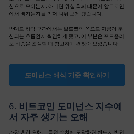
심으로 모이는지, 아니면 위험 회피 때문에 알트코인
에서 빠지는지를 먼저 나눠 보게 됐습니다.
반대로 하락 구간에서는 알트코인 쪽으로 자금이 분
산되는 흐름인지 확인하게 됐고, 이 부분은 포트폴리
오 비중을 조절할 때 참고하기 괜찮아 보였습니다.
도미넌스 해석 기준 확인하기
6. 비트코인 도미넌스 지수에
서 자주 생기는 오해
가장 흔한 오해는 특정 수치에 도달하면 반드시 반전