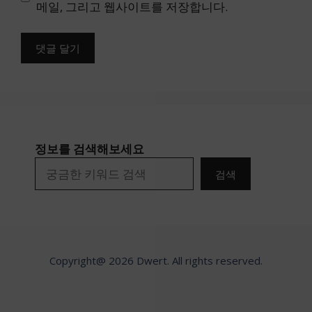
트
메일, 그리고 웹사이트를 저장합니다.
정보를 검색해보세요
검색
Copyright@ 2026 Dwert. All rights reserved.