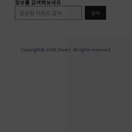
정보를 검색해보세요
검색
Copyright@ 2026 Dwert. All rights reserved.