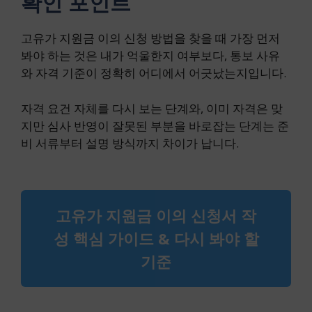
확인 포인트
고유가 지원금 이의 신청 방법을 찾을 때 가장 먼저
봐야 하는 것은 내가 억울한지 여부보다, 통보 사유
와 자격 기준이 정확히 어디에서 어긋났는지입니다.
자격 요건 자체를 다시 보는 단계와, 이미 자격은 맞
지만 심사 반영이 잘못된 부분을 바로잡는 단계는 준
비 서류부터 설명 방식까지 차이가 납니다.
고유가 지원금 이의 신청서 작
성 핵심 가이드 & 다시 봐야 할
기준