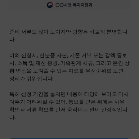
준비 서류도 많아 보이지만 방향은 비교적 분명합니
다.
이의 신청서, 신분증 사본, 기존 거부 또는 감액 통보
서, 소득 및 재산 증빙, 가족관계 서류, 그리고 본인 상
황 변동을 보여줄 수 있는 자료를 우선순위로 보면
정리가 쉬워집니다.
특히 신청 기간을 놓치면 내용이 타당해 보여도 다시
다투기 어려워질 수 있어, 통보를 받은 뒤에는 사유
확인과 서류 확보를 먼저 움직이는 편이 안정적입니
다.