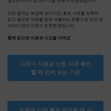
않았는지까지 읽어야 다음 대응이 선명해집니다.
이런 절차는 복잡해 보이지만, 통보 사유를 정확히
읽고 필요한 자료를 맞춰 제출하는 흐름으로 보면 생
각보다 판단 기준이 또렷한 편입니다.
함께 읽으면 비용과 시간을 아껴요
고유가 지원금 신청 자격 확인
할 때 먼저 보는 기준
지원금 감액 통보 받았을 때 서