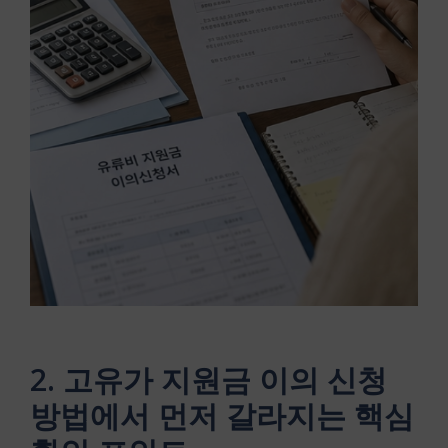
2. 고유가 지원금 이의 신청
방법에서 먼저 갈라지는 핵심