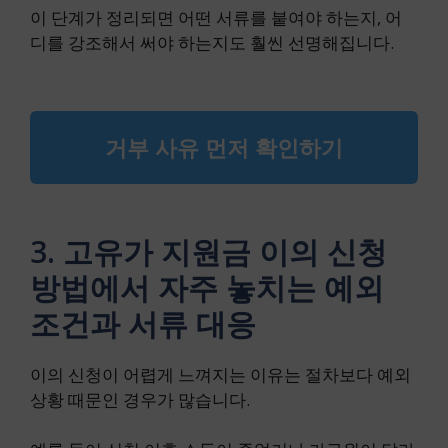
이 단계가 정리되면 어떤 서류를 붙여야 하는지, 어
디를 강조해서 써야 하는지도 훨씬 선명해집니다.
거부 사유 먼저 확인하기
3. 고유가 지원금 이의 신청
방법에서 자주 놓치는 예외
조건과 서류 대응
이의 신청이 어렵게 느껴지는 이유는 절차보다 예외
상황 때문인 경우가 많습니다.