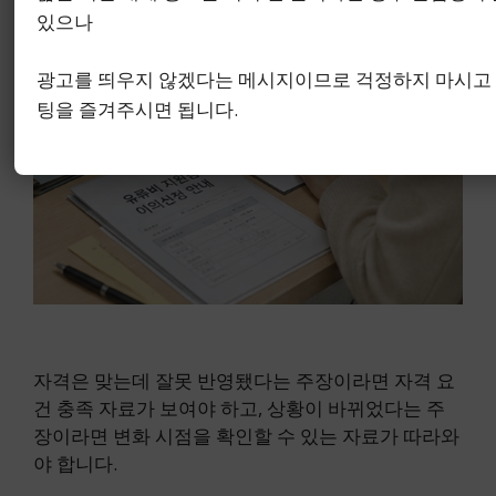
있으나
광고를 띄우지 않겠다는 메시지이므로 걱정하지 마시고
팅을 즐겨주시면 됩니다.
자격은 맞는데 잘못 반영됐다는 주장이라면 자격 요
건 충족 자료가 보여야 하고, 상황이 바뀌었다는 주
장이라면 변화 시점을 확인할 수 있는 자료가 따라와
야 합니다.