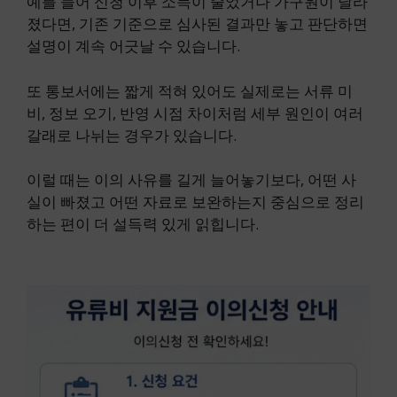
예를 들어 신청 이후 소득이 줄었거나 가구원이 달라
졌다면, 기존 기준으로 심사된 결과만 놓고 판단하면
설명이 계속 어긋날 수 있습니다.
또 통보서에는 짧게 적혀 있어도 실제로는 서류 미
비, 정보 오기, 반영 시점 차이처럼 세부 원인이 여러
갈래로 나뉘는 경우가 있습니다.
이럴 때는 이의 사유를 길게 늘어놓기보다, 어떤 사
실이 빠졌고 어떤 자료로 보완하는지 중심으로 정리
하는 편이 더 설득력 있게 읽힙니다.