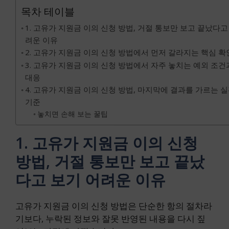
목차 테이블
1. 고유가 지원금 이의 신청 방법, 거절 통보만 보고 끝났다고
려운 이유
2. 고유가 지원금 이의 신청 방법에서 먼저 갈라지는 핵심 확
3. 고유가 지원금 이의 신청 방법에서 자주 놓치는 예외 조건
대응
4. 고유가 지원금 이의 신청 방법, 마지막에 결과를 가르는 
기준
놓치면 손해 보는 꿀팁
1. 고유가 지원금 이의 신청
방법, 거절 통보만 보고 끝났
다고 보기 어려운 이유
고유가 지원금 이의 신청 방법은 단순한 항의 절차라
기보다, 누락된 정보와 잘못 반영된 내용을 다시 짚