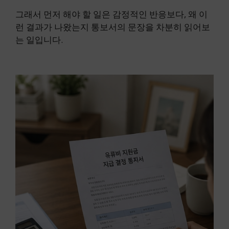
그래서 먼저 해야 할 일은 감정적인 반응보다, 왜 이
런 결과가 나왔는지 통보서의 문장을 차분히 읽어보
는 일입니다.