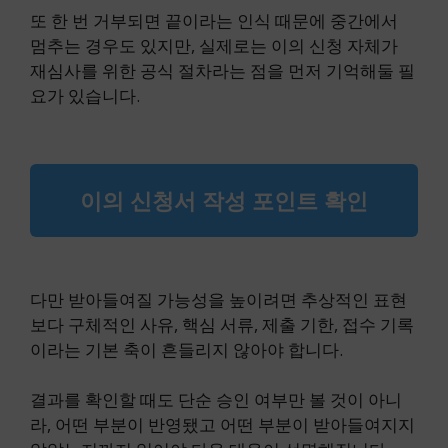
또 한 번 거부되면 끝이라는 인식 때문에 중간에서
멈추는 경우도 있지만, 실제로는 이의 신청 자체가
재심사를 위한 공식 절차라는 점을 먼저 기억해둘 필
요가 있습니다.
이의 신청서 작성 포인트 확인
다만 받아들여질 가능성을 높이려면 추상적인 표현
보다 구체적인 사유, 핵심 서류, 제출 기한, 접수 기록
이라는 기본 축이 흔들리지 않아야 합니다.
결과를 확인할 때도 단순 승인 여부만 볼 것이 아니
라, 어떤 부분이 반영됐고 어떤 부분이 받아들여지지