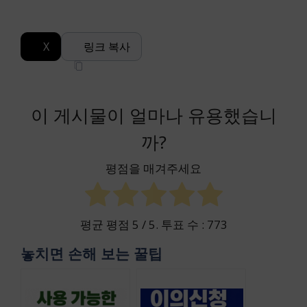
X
링크 복사
이 게시물이 얼마나 유용했습니
까?
평점을 매겨주세요
평균 평점
5
/ 5. 투표 수 :
773
놓치면 손해 보는 꿀팁