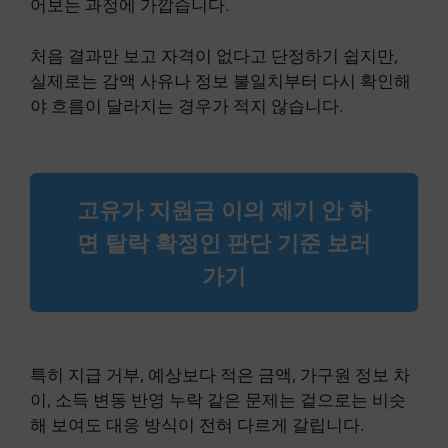
어보는 과정에 가깝습니다.
처음 결과만 보고 자격이 없다고 단정하기 쉽지만,
실제로는 감액 사유나 정보 불일치부터 다시 확인해
야 흐름이 달라지는 경우가 적지 않습니다.
고유가 지원금 이의 제기 안 하
면 탈락 확정인 판단 기준 보러
가기
특히 지급 거부, 예상보다 적은 금액, 가구원 정보 차
이, 소득 변동 반영 누락 같은 문제는 겉으로는 비슷
해 보여도 대응 방식이 전혀 다르게 갈립니다.