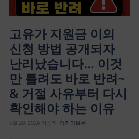
고유가 지원금 이의
신청 방법 공개되자
난리났습니다… 이것
만 틀려도 바로 반려~
& 거절 사유부터 다시
확인해야 하는 이유
5월 20, 2026
작성자:
아카이브온